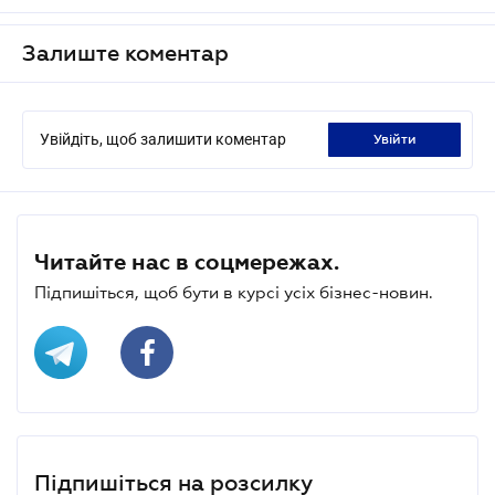
Залиште коментар
Увійдіть, щоб залишити коментар
увійти
Читайте нас в соцмережах.
Підпишіться, щоб бути в курсі усіх бізнес-новин.
Підпишіться на розсилку