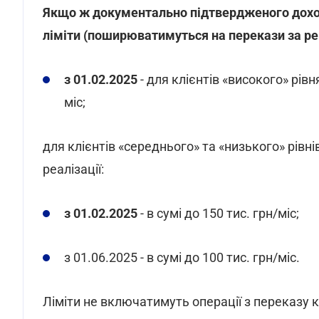
Якщо ж документально підтвердженого доход
ліміти (поширюватимуться на перекази за ре
з 01.02.2025
- для клієнтів «високого» рівн
міс;
для клієнтів «середнього» та «низького» рівнів
реалізації:
з 01.02.2025
- в сумі до 150 тис. грн/міс;
з 01.06.2025 - в сумі до 100 тис. грн/міс.
Ліміти не включатимуть операції з переказу к