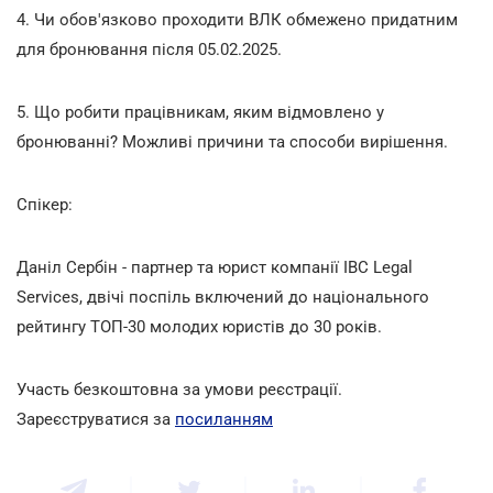
4. Чи обов'язково проходити ВЛК обмежено придатним
для бронювання після 05.02.2025.
5. Що робити працівникам, яким відмовлено у
бронюванні? Можливі причини та способи вирішення.
Спікер:
Даніл Сербін - партнер та юрист компанії IBC Legal
Services, двічі поспіль включений до національного
рейтингу ТОП-30 молодих юристів до 30 років.
Участь безкоштовна за умови реєстрації.
Зареєструватися за
посиланням