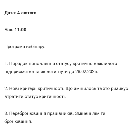
Дата: 4 лютого
Час: 11:00
Програма вебінару:
1. Порядок поновлення статусу критично важливого
підприємства та як встигнути до 28.02.2025.
2. Нові критерії критичності. Що змінилось та хто ризикує
втратити статус критичності.
3. Перебронювання працівників. Змінені ліміти
бронювання.