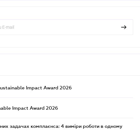
ustainable Impact Award 2026
nable Impact Award 2026
них задачах комплаєнса: 4 виміри роботи в одному