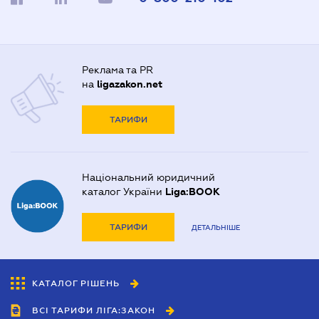
Реклама та PR
на
ligazakon.net
ТАРИФИ
Національний юридичний
каталог України
Liga:BOOK
ТАРИФИ
ДЕТАЛЬНІШЕ
КАТАЛОГ РІШЕНЬ
ВСІ ТАРИФИ ЛІГА:ЗАКОН