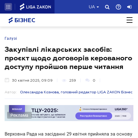
UA
БІЗНЕС
Галузі
Закупівлі лікарських засобів:
проєкт щодо договорів керованого
доступу пройшов перше читання
30 квітня 2025, 09:09
259
0
Автор:
Олександра Кознова, головний редактор LIGA ZAKON Бізнес
Реклама
Верховна Рада на засіданні 29 квітня прийняла за основу