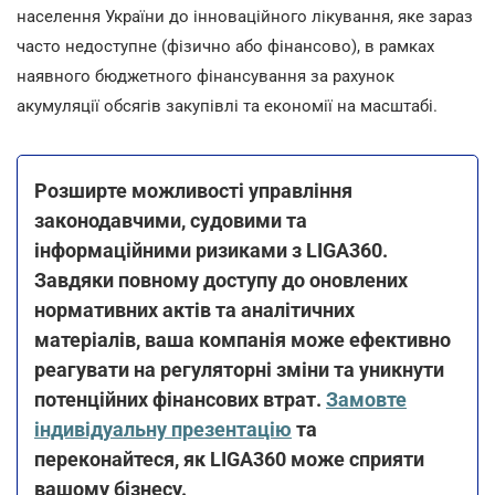
населення України до інноваційного лікування, яке зараз
часто недоступне (фізично або фінансово), в рамках
наявного бюджетного фінансування за рахунок
акумуляції обсягів закупівлі та економії на масштабі.
Розширте можливості управління
законодавчими, судовими та
інформаційними ризиками з LIGA360.
Завдяки повному доступу до оновлених
нормативних актів та аналітичних
матеріалів, ваша компанія може ефективно
реагувати на регуляторні зміни та уникнути
потенційних фінансових втрат.
Замовте
індивідуальну презентацію
та
переконайтеся, як LIGA360 може сприяти
вашому бізнесу.