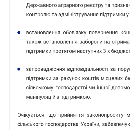
Державного аграрного реєстру та призна
контролю та адміністрування підтримки у 
встановлення обов'язку повернення кош
також встановлення заборони на отрима
підтримки протягом наступних 3-х бюджет
запровадження відповідальності за пору
підтримки за рахунок коштів місцевих бю
сільському господарстві чи іншої допом
маніпуляцій з підтримкою.
Очікується, що прийняття законопроекту 
сільського господарства України, забезпечу