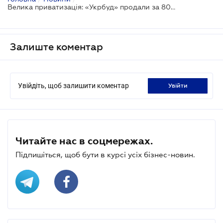
Велика приватизація: «Укрбуд» продали за 800 млн грн
Залиште коментар
Увійдіть, щоб залишити коментар
увійти
Читайте нас в соцмережах.
Підпишіться, щоб бути в курсі усіх бізнес-новин.