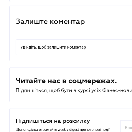
Залиште коментар
Увійдіть, щоб залишити коментар
Читайте нас в соцмережах.
Підпишіться, щоб бути в курсі усіх бізнес-нови
Підпишіться на розсилку
Щопонеділка отримуйте weekly-digest про ключові події