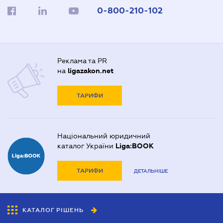
0-800-210-102
Реклама та PR
на
ligazakon.net
ТАРИФИ
Національний юридичний
каталог України
Liga:BOOK
ТАРИФИ
ДЕТАЛЬНІШЕ
КАТАЛОГ РІШЕНЬ