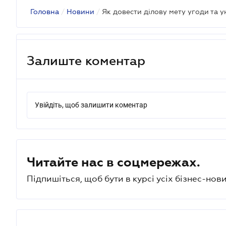
Головна
/
Новини
/
Залиште коментар
Увійдіть, щоб залишити коментар
Читайте нас в соцмережах.
Підпишіться, щоб бути в курсі усіх бізнес-нови