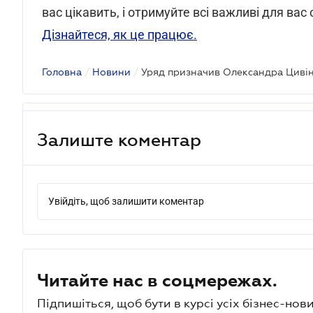
вас цікавить, і отримуйте всі важливі для ва
Дізнайтеся, як це працює.
Головна
/
Новини
/
Уряд призначив Олександра Циві
Залиште коментар
Увійдіть, щоб залишити коментар
Читайте нас в соцмережах.
Підпишіться, щоб бути в курсі усіх бізнес-нови