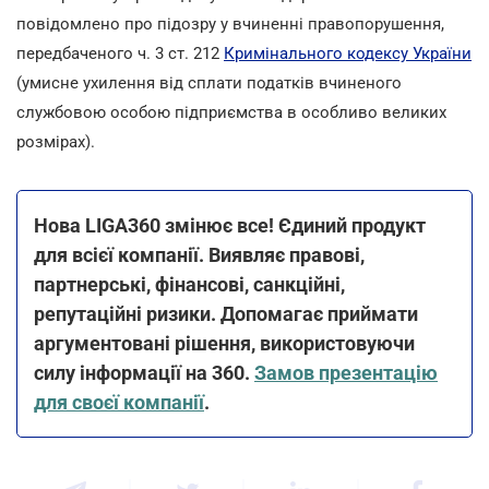
повідомлено про підозру у вчиненні правопорушення,
передбаченого ч. 3 ст. 212
Кримінального кодексу України
(умисне ухилення від сплати податків вчиненого
службовою особою підприємства в особливо великих
розмірах).
Нова LIGA360 змінює все! Єдиний продукт
для всієї компанії. Виявляє правові,
партнерські, фінансові, санкційні,
репутаційні ризики. Допомагає приймати
аргументовані рішення, використовуючи
силу інформації на 360.
Замов презентацію
для своєї компанії
.