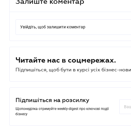
Залиште коментар
Увійдіть, щоб залишити коментар
Читайте нас в соцмережах.
Підпишіться, щоб бути в курсі усіх бізнес-нови
Підпишіться на розсилку
Щопонеділка отримуйте weekly-digest про ключові події
бізнесу