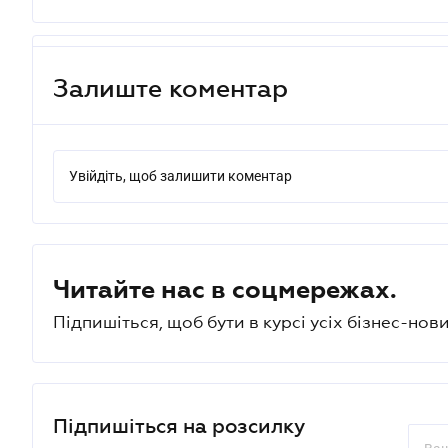
Залиште коментар
Увійдіть, щоб залишити коментар
Читайте нас в соцмережах.
Підпишіться, щоб бути в курсі усіх бізнес-нови
Підпишіться на розсилку