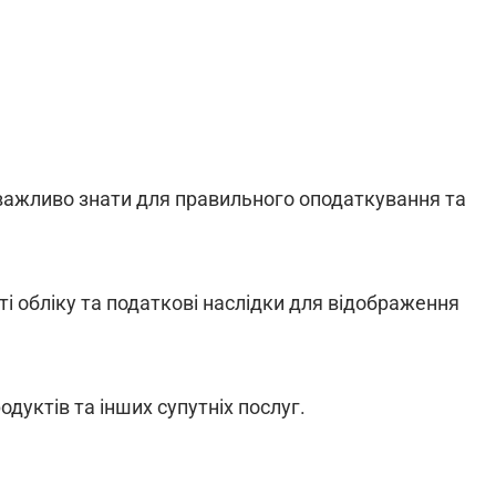
 важливо знати для правильного оподаткування та
ті обліку та податкові наслідки для відображення
одуктів та інших супутніх послуг.