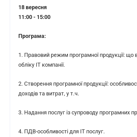
18 вересня
11:00 - 15:00
Програма:
1. Правовий режим програмної продукції: що
обліку IT компанії.
2. Створення програмної продукції: особливос
доходів та витрат, у т.ч.
3. Надання послуг із супроводу програмних пр
4. ПДВ-особливості для ІТ послуг.