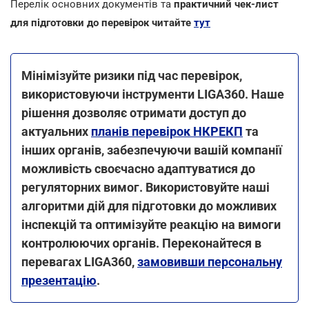
Перелік основних документів та
практичний чек-лист
для підготовки до перевірок читайте
тут
Мінімізуйте ризики під час перевірок,
використовуючи інструменти LIGA360. Наше
рішення дозволяє отримати доступ до
актуальних
планів перевірок НКРЕКП
та
інших органів, забезпечуючи вашій компанії
можливість своєчасно адаптуватися до
регуляторних вимог. Використовуйте наші
алгоритми дій для підготовки до можливих
інспекцій та оптимізуйте реакцію на вимоги
контролюючих органів. Переконайтеся в
перевагах LIGA360,
замовивши персональну
презентацію
.