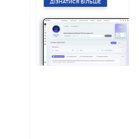
ДІЗНАТИСЯ БІЛЬШЕ