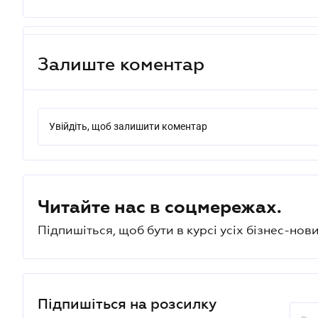
Залиште коментар
Увійдіть, щоб залишити коментар
Читайте нас в соцмережах.
Підпишіться, щоб бути в курсі усіх бізнес-нови
Підпишіться на розсилку