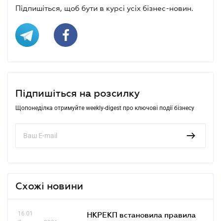
Підпишіться, щоб бути в курсі усіх бізнес-новин.
Підпишіться на розсилку
Щопонеділка отримуйте weekly-digest про ключові події бізнесу
Схожі новини
16.01
НКРЕКП встановила правила