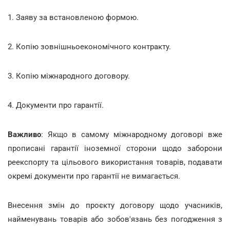
1. Заяву за встановленою формою.
2. Копію зовнішньоекономічного контракту.
3. Копію міжнародного договору.
4. Документи про гарантії.
Важливо
: Якщо в самому міжнародному договорі вже
прописані гарантії іноземної сторони щодо заборони
реекспорту та цільового використання товарів, подавати
окремі документи про гарантії не вимагається.
Внесення змін до проєкту договору щодо учасників,
найменувань товарів або зобов'язань без погодження з