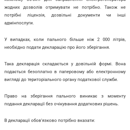
жодних дозволів отримувати не потрібно. Також не
потрібні ліцензія, дозвільні документи чи інші
адмінпослуги.
У випадках, коли пального більше ніж 2 000 літрів,
необхідно подати декларацію про його зберігання.
Така декларація складається у довільній формі. Вона
подається безоплатно в паперовому або електронному
вигляді до територіального органу податкової служби.
Право на зберігання пального виникає з моменту
подання декларації без очікування додаткових рішень.
В декларації обов'язково потрібно вказати: