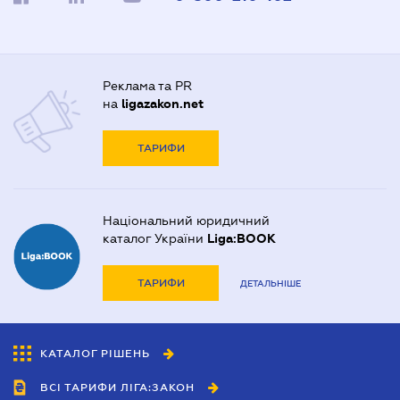
Реклама та PR
на
ligazakon.net
ТАРИФИ
Національний юридичний
каталог України
Liga:BOOK
ТАРИФИ
ДЕТАЛЬНІШЕ
КАТАЛОГ РІШЕНЬ
ВСІ ТАРИФИ ЛІГА:ЗАКОН