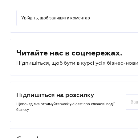
Увійдіть, щоб залишити коментар
Читайте нас в соцмережах.
Підпишіться, щоб бути в курсі усіх бізнес-нови
Підпишіться на розсилку
Щопонеділка отримуйте weekly-digest про ключові події
бізнесу