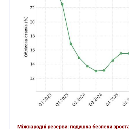
Міжнародні резерви: подушка безпеки зрост