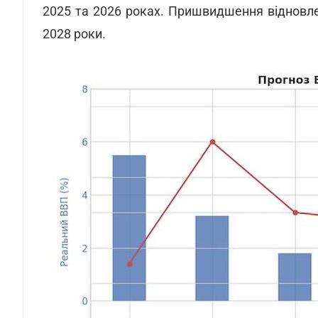
2025 та 2026 роках. Пришвидшення відновле
2028 роки.