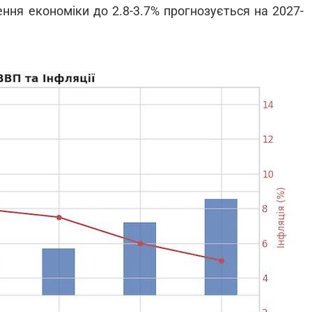
ння економіки до 2.8-3.7% прогнозується на 2027-