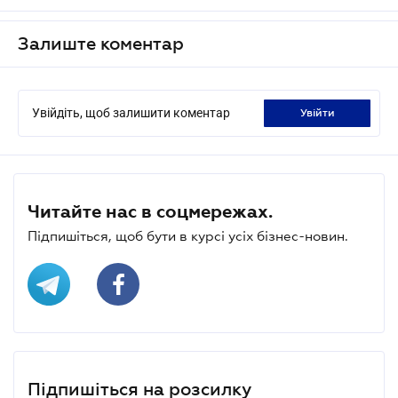
Залиште коментар
Увійдіть, щоб залишити коментар
увійти
Читайте нас в соцмережах.
Підпишіться, щоб бути в курсі усіх бізнес-новин.
Підпишіться на розсилку