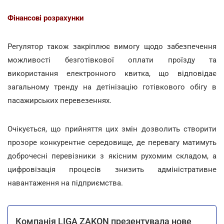
Фінансові розрахунки
Регулятор також закріплює вимогу щодо забезпечення
можливості безготівкової оплати проїзду та
використання електронного квитка, що відповідає
загальному тренду на детінізацію готівкового обігу в
пасажирських перевезеннях.
Очікується, що прийняття цих змін дозволить створити
прозоре конкурентне середовище, де перевагу матимуть
доброчесні перевізники з якісним рухомим складом, а
цифровізація процесів знизить адміністративне
навантаження на підприємства.
Компанія LIGA ZAKON презентувала нове