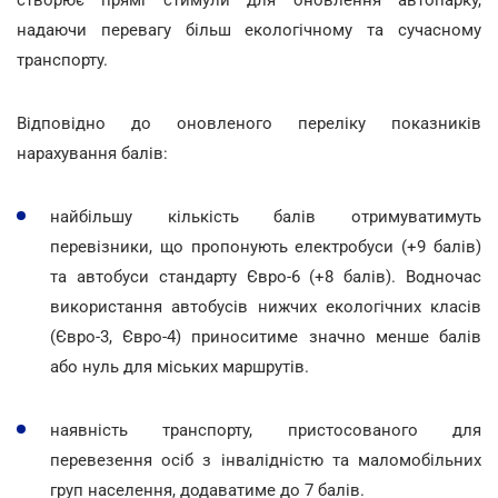
надаючи перевагу більш екологічному та сучасному
транспорту.
Відповідно до оновленого переліку показників
нарахування балів:
найбільшу кількість балів отримуватимуть
перевізники, що пропонують електробуси (+9 балів)
та автобуси стандарту Євро-6 (+8 балів). Водночас
використання автобусів нижчих екологічних класів
(Євро-3, Євро-4) приноситиме значно менше балів
або нуль для міських маршрутів.
наявність транспорту, пристосованого для
перевезення осіб з інвалідністю та маломобільних
груп населення, додаватиме до 7 балів.