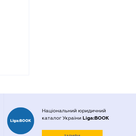
Національний юридичний
Liga:BOOK
каталог України