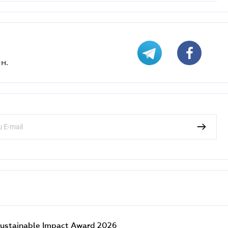
н.
ustainable Impact Award 2026