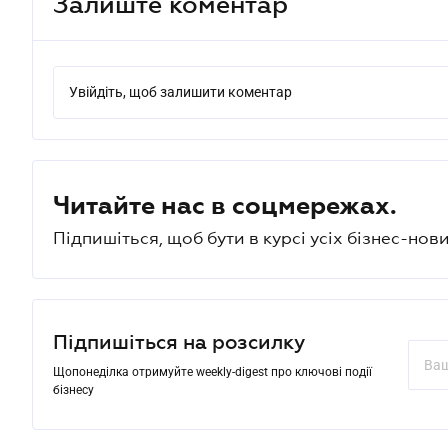
Залиште коментар
Увійдіть, щоб залишити коментар
Читайте нас в соцмережах.
Підпишіться, щоб бути в курсі усіх бізнес-нови
Підпишіться на розсилку
Щопонеділка отримуйте weekly-digest про ключові події
бізнесу