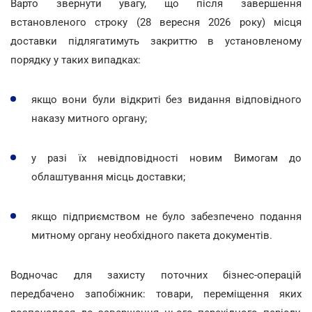
Варто звернути увагу, що після завершення
встановленого строку (28 вересня 2026 року) місця
доставки підлягатимуть закриттю в установленому
порядку у таких випадках:
якщо вони були відкриті без видання відповідного
наказу митного органу;
у разі їх невідповідності новим Вимогам до
облаштування місць доставки;
якщо підприємством не було забезпечено подання
митному органу необхідного пакета документів.
Водночас для захисту поточних бізнес-операцій
передбачено запобіжник: товари, переміщення яких