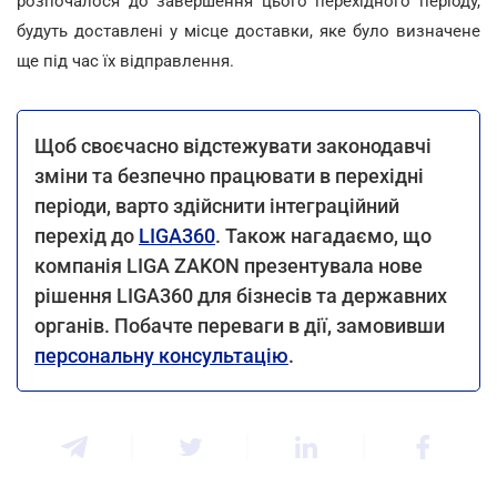
розпочалося до завершення цього перехідного періоду,
будуть доставлені у місце доставки, яке було визначене
ще під час їх відправлення.
Щоб своєчасно відстежувати законодавчі
зміни та безпечно працювати в перехідні
періоди, варто здійснити інтеграційний
перехід до
LIGA360
. Також нагадаємо, що
компанія LIGA ZAKON презентувала нове
рішення LIGA360 для бізнесів та державних
органів. Побачте переваги в дії, замовивши
персональну консультацію
.