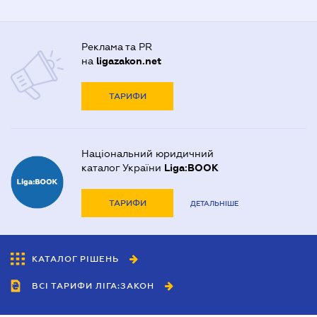
Реклама та PR
на
ligazakon.net
ТАРИФИ
Національний юридичний
каталог України
Liga:BOOK
ТАРИФИ
ДЕТАЛЬНІШЕ
КАТАЛОГ РІШЕНЬ
ВСІ ТАРИФИ ЛІГА:ЗАКОН