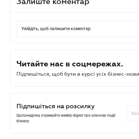
Залиште коментар
Увійдіть, щоб залишити коментар
Читайте нас в соцмережах.
Підпишіться, щоб бути в курсі усіх бізнес-нови
Підпишіться на розсилку
Щопонеділка отримуйте weekly-digest про ключові події
бізнесу