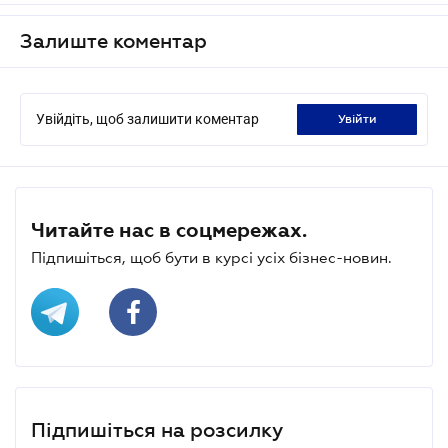
Залиште коментар
Увійдіть, щоб залишити коментар
увійти
Читайте нас в соцмережах.
Підпишіться, щоб бути в курсі усіх бізнес-новин.
Підпишіться на розсилку