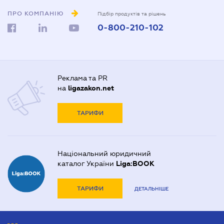
ПРО КОМПАНІЮ
Підбір продуктів та рішень
0-800-210-102
Реклама та PR
на
ligazakon.net
ТАРИФИ
Національний юридичний
каталог України
Liga:BOOK
ТАРИФИ
ДЕТАЛЬНІШЕ