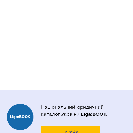
Національний юридичний
Liga:BOOK
каталог України
ТАРИФИ