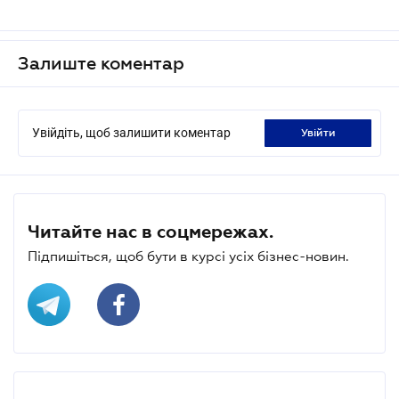
Залиште коментар
Увійдіть, щоб залишити коментар
увійти
Читайте нас в соцмережах.
Підпишіться, щоб бути в курсі усіх бізнес-новин.