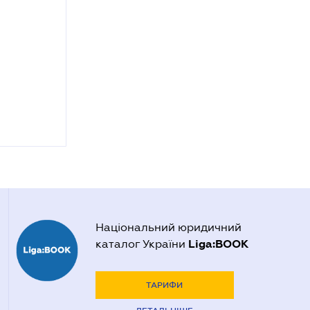
Національний юридичний
Liga:BOOK
каталог України
ТАРИФИ