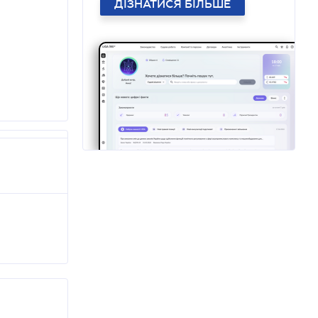
ДІЗНАТИСЯ БІЛЬШЕ