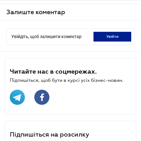
Залиште коментар
Увійдіть, щоб залишити коментар
увійти
Читайте нас в соцмережах.
Підпишіться, щоб бути в курсі усіх бізнес-новин.
Підпишіться на розсилку