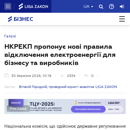
UA
БІЗНЕС
Галузі
НКРЕКП пропонує нові правила
відключення електроенергії для
бізнесу та виробників
30 березня 2026, 10:18
2334
0
Автор:
Віталій Городній, провідний юрист-аналітик LIGA ZAKON
Реклама
Національна комісія, що здійснює державне регулювання