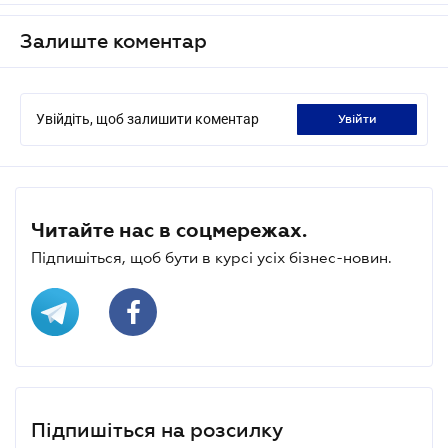
Залиште коментар
Увійдіть, щоб залишити коментар
увійти
Читайте нас в соцмережах.
Підпишіться, щоб бути в курсі усіх бізнес-новин.
Підпишіться на розсилку