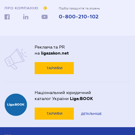
ПРО КОМПАНІЮ
Підбір продуктів та рішень
0-800-210-102
Реклама та PR
на
ligazakon.net
ТАРИФИ
Національний юридичний
каталог України
Liga:BOOK
ТАРИФИ
ДЕТАЛЬНІШЕ