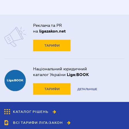
Реклама та PR
на
ligazakon.net
ТАРИФИ
Національний юридичний
каталог України
Liga:BOOK
ТАРИФИ
ДЕТАЛЬНІШЕ
КАТАЛОГ РІШЕНЬ
ВСІ ТАРИФИ ЛІГА:ЗАКОН