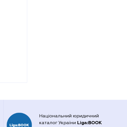
Національний юридичний
Liga:BOOK
каталог України