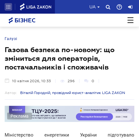
UA
БІЗНЕС
Галузі
Газова безпека по-новому: що
зміниться для операторів,
постачальників і споживачів
10 квітня 2026, 10:33
296
0
Автор:
Віталій Городній, провідний юрист-аналітик LIGA ZAKON
Реклама
Міністерство енергетики України підготувало