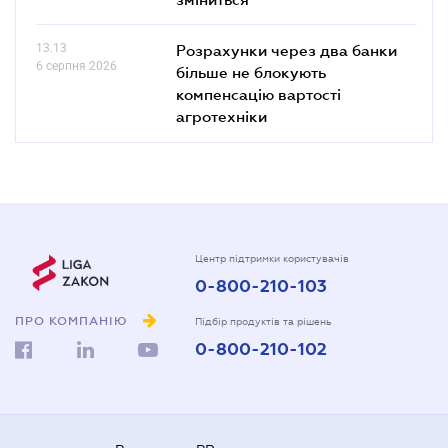
13.13
Розрахунки через два банки
6 серпня 2026
більше не блокують
компенсацію вартості
агротехніки
Центр підтримки користувачів
0-800-210-103
ПРО КОМПАНІЮ
Підбір продуктів та рішень
0-800-210-102