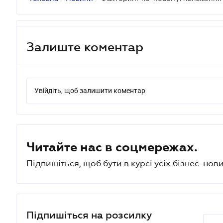
Залиште коментар
Увійдіть, щоб залишити коментар
Читайте нас в соцмережах.
Підпишіться, щоб бути в курсі усіх бізнес-нови
Підпишіться на розсилку