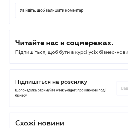
Увійдіть, щоб залишити коментар
Читайте нас в соцмережах.
Підпишіться, щоб бути в курсі усіх бізнес-нови
Підпишіться на розсилку
Щопонеділка отримуйте weekly-digest про ключові події
бізнесу
Схожі новини