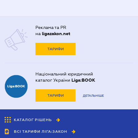
Реклама та PR
на
ligazakon.net
ТАРИФИ
Національний юридичний
каталог України
Liga:BOOK
ТАРИФИ
ДЕТАЛЬНІШЕ
КАТАЛОГ РІШЕНЬ
ВСІ ТАРИФИ ЛІГА:ЗАКОН