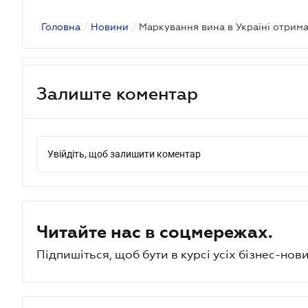
Головна
/
Новини
/
Залиште коментар
Увійдіть, щоб залишити коментар
Читайте нас в соцмережах.
Підпишіться, щоб бути в курсі усіх бізнес-нови