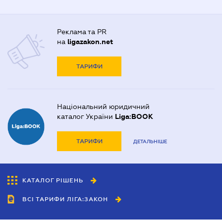
Реклама та PR
на
ligazakon.net
ТАРИФИ
Національний юридичний
каталог України
Liga:BOOK
ТАРИФИ
ДЕТАЛЬНІШЕ
КАТАЛОГ РІШЕНЬ
ВСІ ТАРИФИ ЛІГА:ЗАКОН