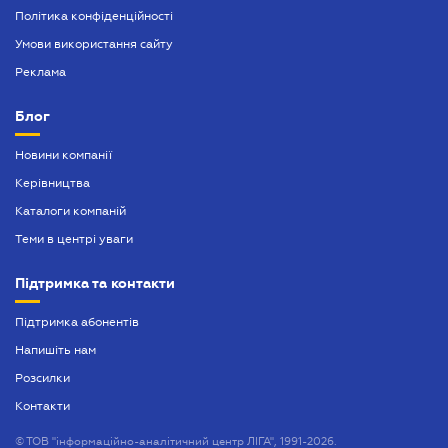
Політика конфіденційності
Умови використання сайту
Реклама
Блог
Новини компанії
Керівництва
Каталоги компаній
Теми в центрі уваги
Підтримка та контакти
Підтримка абонентів
Напишіть нам
Розсилки
Контакти
©
ТОВ "інформаційно-аналітичний центр ЛІГА", 1991-2026.