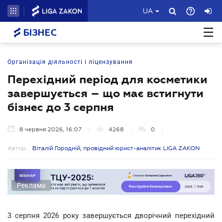
UA
БІЗНЕС
Організація діяльності і ліцензування
Перехідний період для косметики
завершується – що має встигнути
бізнес до 3 серпня
8 червня 2026, 16:07
4268
0
Автор:
Віталій Городній, провідний юрист-аналітик LIGA ZAKON
Реклама
3 серпня 2026 року завершується дворічний перехідний