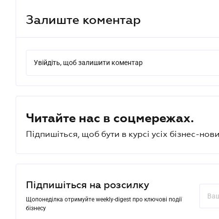
Залиште коментар
Увійдіть, щоб залишити коментар
Читайте нас в соцмережах.
Підпишіться, щоб бути в курсі усіх бізнес-нови
Підпишіться на розсилку
Щопонеділка отримуйте weekly-digest про ключові події
бізнесу