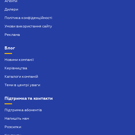
Агенти
Дилери
Політика конфіденційності
Умови використання сайту
Реклама
Блог
Новини компанії
Керівництва
Каталоги компаній
Теми в центрі уваги
Підтримка та контакти
Підтримка абонентів
Напишіть нам
Розсилки