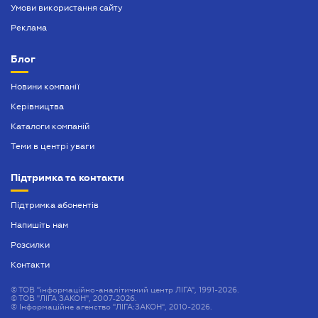
Умови використання сайту
Реклама
Блог
Новини компанії
Керівництва
Каталоги компаній
Теми в центрі уваги
Підтримка та контакти
Підтримка абонентів
Напишіть нам
Розсилки
Контакти
©
ТОВ "інформаційно-аналітичний центр ЛІГА", 1991-2026.
©
ТОВ "ЛІГА ЗАКОН", 2007-2026.
©
Інформаційне агенство "ЛІГА:ЗАКОН", 2010-2026.