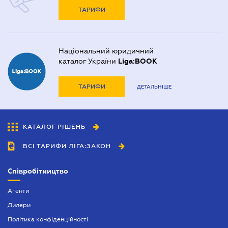
ТАРИФИ
Національний юридичний
каталог України
Liga:BOOK
ТАРИФИ
ДЕТАЛЬНІШЕ
КАТАЛОГ РІШЕНЬ
ВСІ ТАРИФИ ЛІГА:ЗАКОН
Співробітництво
Агенти
Дилери
Політика конфіденційності