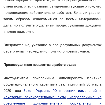
рекомендации на практике, но в информационном поле
стали появляться отзывы, свидетельствующие о том, что
нововведение действительно работает. Вряд ли удастся
таким образом ознакомиться со всеми материалами
дела, но получить отдельный процессуальный документ
вполне возможно.
Следовательно, указание в процессуальных документах
своего e-mail неожиданно получило новый смысл.
Процессуальные новшества в работе судов
Инструментом призванным нивелировать влияние
общенационального карантина стал принятый 30 марта
2020 года
Закон Украины "О внесении изменений в
некоторые законодательные акты, направленные на
обеспечение дополнительных социальных и