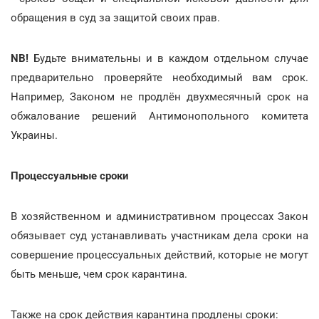
обращения в суд за защитой своих прав.
NB!
Будьте внимательны и в каждом отдельном случае
предварительно проверяйте необходимый вам срок.
Например, Законом не продлён двухмесячный срок на
обжалование решений Антимонопольного комитета
Украины.
Процессуальные сроки
В хозяйственном и административном процессах Закон
обязывает суд устанавливать участникам дела сроки на
совершение процессуальных действий, которые не могут
быть меньше, чем срок карантина.
Также на срок действия карантина продлены сроки: