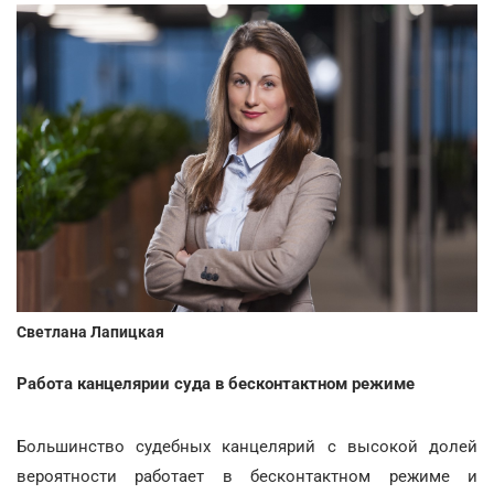
Светлана Лапицкая
Работа канцелярии суда в бесконтактном режиме
Большинство судебных канцелярий с высокой долей
вероятности работает в бесконтактном режиме и