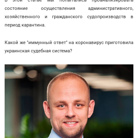
В этой статье мы попытались проанализировать
состояние осуществления административного,
хозяйственного и гражданского судопроизводств в
период карантина.
Какой же "иммунный ответ" на коронавирус приготовила
украинская судебная система?