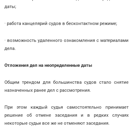
даты;
· работа канцелярий судов в бесконтактном режиме;
· возможность удаленного ознакомления с материалами
дела.
Отложения дел на неопределенные даты
Общим трендом для большинства судов стало снятие
назначенных ранее дел с рассмотрения.
При этом каждый судья самостоятельно принимает
решение об отмене заседания и в редких случаях
некоторые судьи все же не отменяют заседания.