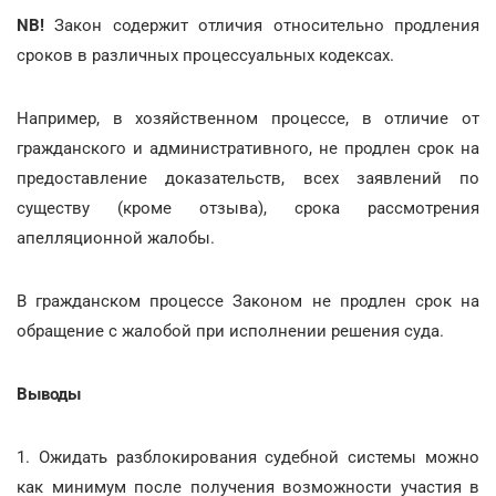
NB!
Закон содержит отличия относительно продления
сроков в различных процессуальных кодексах.
Например, в хозяйственном процессе, в отличие от
гражданского и административного, не продлен срок на
предоставление доказательств, всех заявлений по
существу (кроме отзыва), срока рассмотрения
апелляционной жалобы.
В гражданском процессе Законом не продлен срок на
обращение с жалобой при исполнении решения суда.
Выводы
1. Ожидать разблокирования судебной системы можно
как минимум после получения возможности участия в