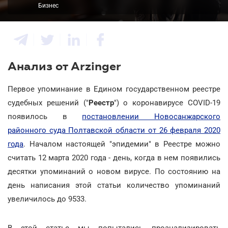
Бизнес
Анализ от Arzinger
Первое упоминание в Едином государственном реестре
судебных решений ("
Реестр
") о коронавирусе COVID-19
появилось в
постановлении Новосанжарского
районного суда Полтавской области от 26 февраля 2020
года
. Началом настоящей "эпидемии" в Реестре можно
считать 12 марта 2020 года - день, когда в нем появились
десятки упоминаний о новом вирусе. По состоянию на
день написания этой статьи количество упоминаний
увеличилось до 9533.