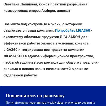
Светлана Лапицкая, юрист практики разрешения
коммерческих споров Arzinger, адвокат
Возьмите под контроль все риски, с которыми
сталкивается ваша компания.
Попробуйте LIGA360
-
экосистему облачных продуктов ЛІГА:ЗАКОН для
эффективной работы бизнеса в условиях кризиса.
LIGA360 интегрировала все продукты компании
ЛІГА:ЗАКОН в единое информационное пространство,
чтобы объединить всю команду для общего управления
рисками и поиска новых возможностей в режиме
отдаленной работы.
Подпишитесь на рассылку
Получайте по понедельникам weekly-digest о ключевых событиях