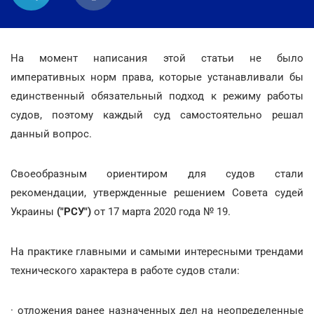
На момент написания этой статьи не было
императивных норм права, которые устанавливали бы
единственный обязательный подход к режиму работы
судов, поэтому каждый суд самостоятельно решал
данный вопрос.
Своеобразным ориентиром для судов стали
рекомендации, утвержденные решением Совета судей
Украины
("РСУ")
от 17 марта 2020 года № 19.
На практике главными и самыми интересными трендами
технического характера в работе судов стали:
· отложения ранее назначенных дел на неопределенные