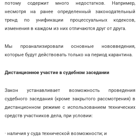
потому содержит много недостатков. Например,
несмотря на ранее определенный законодательный
тренд по унификации процессуальных кодексов,
изменения в каждом из них отличаются друг от друга.
Мы проанализировали основные нововведения,
которые будут действовать только на период карантина.
Дистанционное участие в судебном заседании
Закон устанавливает возможность проведения
судебного заседания (кроме закрытого рассмотрения) в
дистанционном режиме с использованием технических
средств участников дела, при условии:
· наличия у суда технической возможности; и