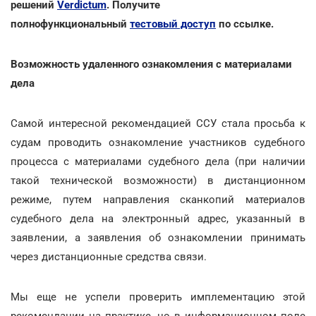
решений
Verdictum
. Получите
полнофункциональный
тестовый доступ
по ссылке.
Возможность удаленного ознакомления с материалами
дела
Самой интересной рекомендацией ССУ стала просьба к
судам проводить ознакомление участников судебного
процесса с материалами судебного дела (при наличии
такой технической возможности) в дистанционном
режиме, путем направления сканкопий материалов
судебного дела на электронный адрес, указанный в
заявлении, а заявления об ознакомлении принимать
через дистанционные средства связи.
Мы еще не успели проверить имплементацию этой