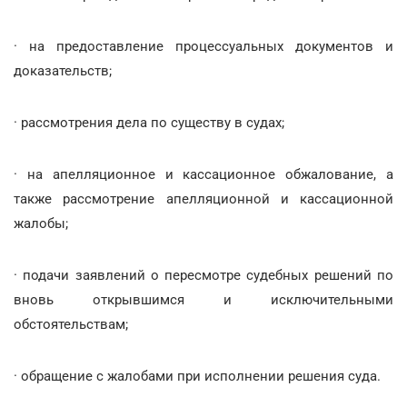
· на предоставление процессуальных документов и
доказательств;
· рассмотрения дела по существу в судах;
· на апелляционное и кассационное обжалование, а
также рассмотрение апелляционной и кассационной
жалобы;
· подачи заявлений о пересмотре судебных решений по
вновь открывшимся и исключительными
обстоятельствам;
· обращение с жалобами при исполнении решения суда.