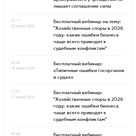
лишает соглашение силы
10.17
Бесплатный вебинар на тему:
23 июня 2026
"Хозяйственные споры в 2026
году: какие ошибки бизнеса
чаще всего приводят к
судебным конфликтам"
09.40
Бесплатный вебинар:
18 июня 2026
«Типичные ошибки госорганов
в судах»
11.57
Бесплатный вебинар:
17 июня 2026
"Хозяйственные споры в 2026
году: какие ошибки бизнеса
чаще всего приводят к
судебным конфликтам"
09.40
Бесплатный вебинар: