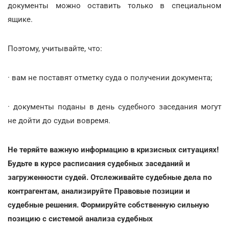
документы можно оставить только в специальном
ящике.
Поэтому, учитывайте, что:
· вам не поставят отметку суда о получении документа;
· документы поданы в день судебного заседания могут
не дойти до судьи вовремя.
Не теряйте важную информацию в кризисных ситуациях!
Будьте в курсе расписания судебных заседаний и
загруженности судей. Отслеживайте судебные дела по
контрагентам, анализируйте Правовые позиции и
судебные решения. Формируйте собственную сильную
позицию с системой анализа судебных