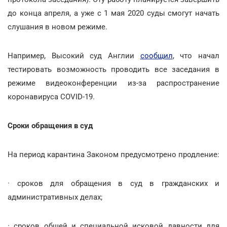
до конца апреля, а уже с 1 мая 2020 суды смогут начать
слушания в новом режиме.
Например, Высокий суд Англии
сообщил
, что начал
тестировать возможность проводить все заседания в
режиме видеоконференции из-за распространение
коронавируса COVID-19.
Сроки обращения в суд
На период карантина Законом предусмотрено продление:
· сроков для обращения в суд в гражданских и
административных делах;
· сроков общей и специальной исковой давности для