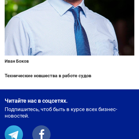
Иван Боков
Технические новшества в работе судов
Читайте нас в соцсетях.
Подпишитесь, чтоб быть в курсе всех бизнес-
новостей.