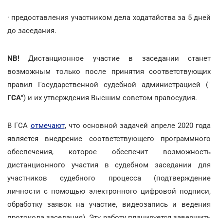
· предоставления участником дела ходатайства за 5 дней
до заседания.
NB!
Дистанционное участие в заседании станет
возможным только после принятия соответствующих
правил Государственной судебной администрацией ("
ГСА
") и их утверждения Высшим советом правосудия.
В ГСА
отмечают
, что основной задачей апреле 2020 года
является внедрение соответствующего программного
обеспечения, которое обеспечит возможность
дистанционного участия в судебном заседании для
участников судебного процесса (подтверждение
личности с помощью электронного цифровой подписи,
обработку заявок на участие, видеозапись и ведения
протокола заседания). Эту работу планируется завершить