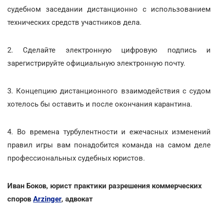
судебном заседании дистанционно с использованием
технических средств участников дела.
2. Сделайте электронную цифровую подпись и
зарегистрируйте официальную электронную почту.
3. Концепцию дистанционного взаимодействия с судом
хотелось бы оставить и после окончания карантина.
4. Во времена турбулентности и ежечасных изменений
правил игры вам понадобится команда на самом деле
профессиональных судебных юристов.
Иван Боков, юрист практики разрешения коммерческих
споров
Arzinger
, адвокат