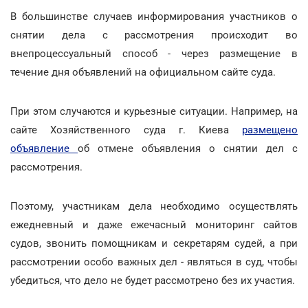
В большинстве случаев информирования участников о
снятии дела с рассмотрения происходит во
внепроцессуальный способ - через размещение в
течение дня объявлений на официальном сайте суда.
При этом случаются и курьезные ситуации. Например, на
сайте Хозяйственного суда г. Киева
размещено
объявление
об отмене объявления о снятии дел с
рассмотрения.
Поэтому, участникам дела необходимо осуществлять
ежедневный и даже ежечасный мониторинг сайтов
судов, звонить помощникам и секретарям судей, а при
рассмотрении особо важных дел - являться в суд, чтобы
убедиться, что дело не будет рассмотрено без их участия.