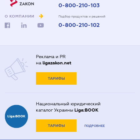
0-800-210-103
О КОМПАНИИ
Подбор продуктов и решений
0-800-210-102
Реклама и PR
на
ligazakon.net
ТАРИФЫ
Национальный юридический
каталог Украины
Liga:BOOK
ТАРИФЫ
ПОДРОБНЕЕ