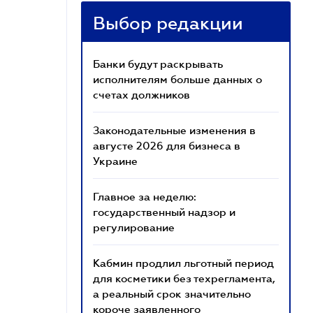
Выбор редакции
Банки будут раскрывать
исполнителям больше данных о
счетах должников
Законодательные изменения в
августе 2026 для бизнеса в
Украине
Главное за неделю:
государственный надзор и
регулирование
Кабмин продлил льготный период
для косметики без техрегламента,
а реальный срок значительно
короче заявленного