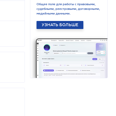
Общее поле для работы с правовыми,
судебными, реестровыми, договорными,
медийными данными.
УЗНАТЬ БОЛЬШЕ