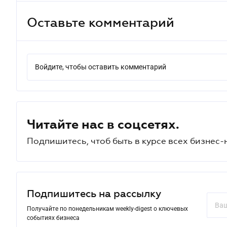
Оставьте комментарий
Войдите, чтобы оставить комментарий
Читайте нас в соцсетях.
Подпишитесь, чтоб быть в курсе всех бизнес-
Подпишитесь на рассылку
Получайте по понедельникам weekly-digest о ключевых
событиях бизнеса